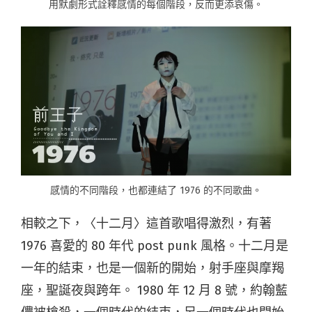
用默劇形式詮釋感情的每個階段，反而更添哀傷。
感情的不同階段，也都連結了 1976 的不同歌曲。
相較之下，〈十二月〉這首歌唱得激烈，有著
1976 喜愛的 80 年代 post punk 風格。十二月是
一年的結束，也是一個新的開始，射手座與摩羯
座，聖誕夜與跨年­。 1980 年 12 月 8 號，約翰藍