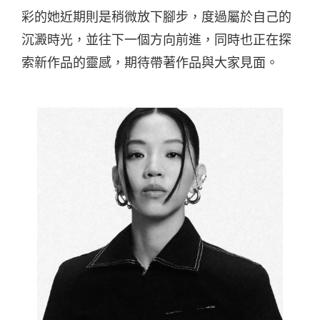
彩的她近期則是稍微放下腳步，度過屬於自己的
沉澱時光，並往下一個方向前進，同時也正在探
索新作品的靈感，期待帶著作品與大家見面。