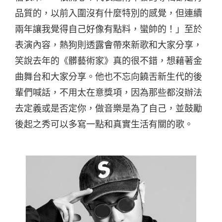
品質的，以前入圍沒有什麼特別的感覺，但連續
兩年讓我覺得自己好像有點料，蠻帥的！」至於
表演內容，熱狗則透露會帶來新歌和大家分享，
笑說去年的
《
髒藝術家
》
真的很不錯，想藉著金
曲舞台和大家分享。他也不忘向饒舌新生代的後
輩們喊話，不用太在意獎項，因為那些都沒辦法
去定義或是否定你，做音樂是為了自己，並鼓勵
後起之秀可以多寫一點和真實生活有關的歌。