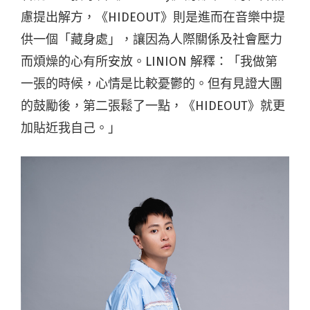
慮提出解方，《HIDEOUT》則是進而在音樂中提
供一個「藏身處」，讓因為人際關係及社會壓力
而煩燥的心有所安放。LINION 解釋：「我做第
一張的時候，心情是比較憂鬱的。但有見證大團
的鼓勵後，第二張鬆了一點，《HIDEOUT》就更
加貼近我自己。」