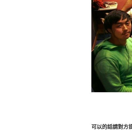
可以的話請對方