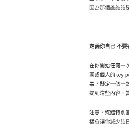
因為那個誰誰誰
定義你自己 不要
在你開始任何一
團或個人的key
事？擬定一個一
提到這些內容，
注意，媒體特別
樣會讓你減少結