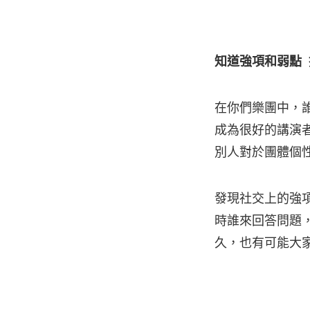
知道強項和弱點
在你們樂團中，
成為很好的講演
別人對於團體個
發現社交上的強
時誰來回答問題
久，也有可能大