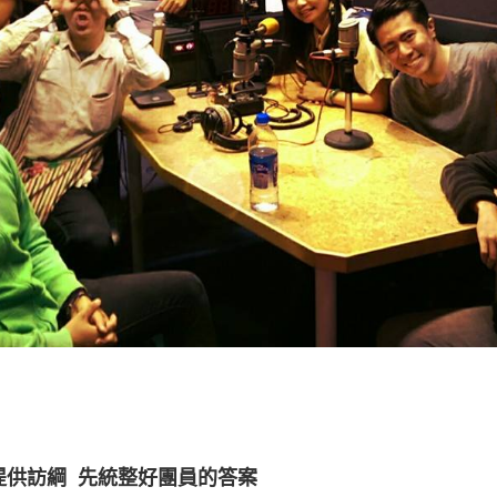
提供訪綱 先統整好團員的答案