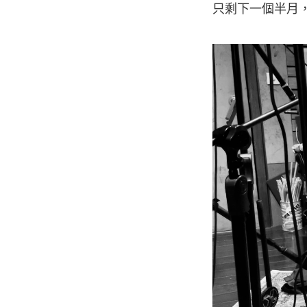
只剩下一個半月