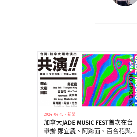
2024-04-15・新聞
加拿大JADE MUSIC FEST首次在台
舉辦 鄭宜農、阿跨面、百合花與