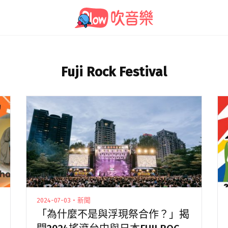
Fuji Rock Festival
2024-07-03・新聞
「為什麼不是與浮現祭合作？」揭