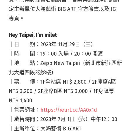
定主辦單位大鴻藝術 BIG ART 官方臉書以及 IG
專頁。
Hey Taipei, I’m milet
｜日 期：2023年 11月 29日（三）
｜時 間：19：00 入場 / 20：00 開演
｜地 點：Zepp New Taipei（新北市新莊區新
北大道四段3號8樓）
｜票 價：1F全站席 NT$ 2,800 / 2F座席A區
NT$ 3,200 / 2F座席B區 NT$ 3,000 / 1F身障票
NT$ 1,400
｜售票網址：
https://reurl.cc/AA0x1d
｜啟售時間：2023年 7月 1日（六）中午12：00
｜主辦單位：大鴻藝術 BIG ART