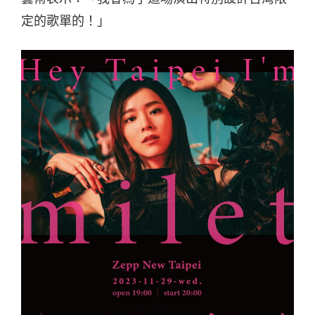
定的歌單的！」