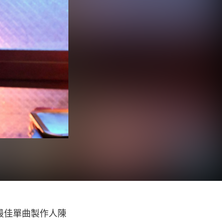
最佳單曲製作人陳