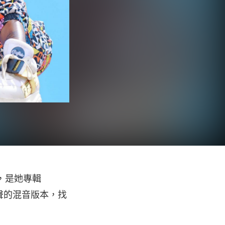
MV，是她專輯
〉加入人聲的混音版本，找