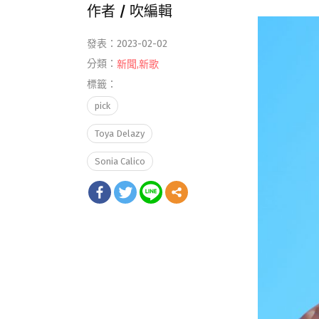
作者 /
吹編輯
發表：2023-02-02
分類：
新聞
,
新歌
標籤：
pick
Toya Delazy
Sonia Calico