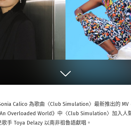
ia Calico 為歌曲〈Club Simulation〉最新推出的 
Of An Overloaded World》中〈Club Simulation
手 Toya Delazy 以南非祖魯語獻唱。