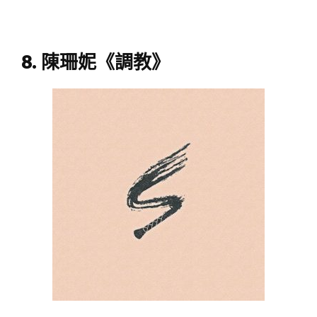
8. 陳珊妮《調教》