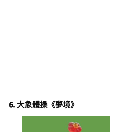
6. 大象體操《夢境》