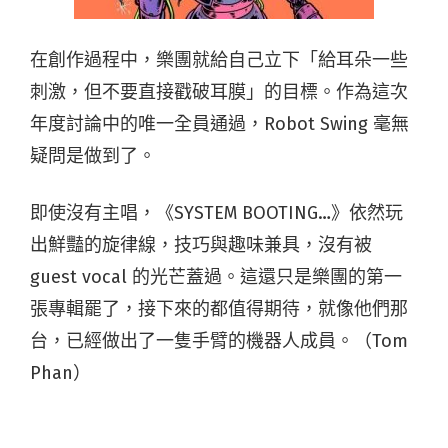
在創作過程中，樂團就給自己立下「給耳朵一些
刺激，但不要直接戳破耳膜」的目標。作為這次
年度討論中的唯一全員通過，Robot Swing 毫無
疑問是做到了。
即使沒有主唱，《SYSTEM BOOTING…》依然玩
出鮮豔的旋律線，技巧與趣味兼具，沒有被
guest vocal 的光芒蓋過。這還只是樂團的第一
張專輯罷了，接下來的都值得期待，就像他們那
台，已經做出了一隻手臂的機器人成員。（Tom
Phan）