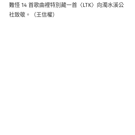
難怪 14 首歌曲裡特別藏一首〈LTK〉向濁水溪公
社致敬。（王信權）