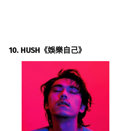
10. HUSH《娛樂自己》