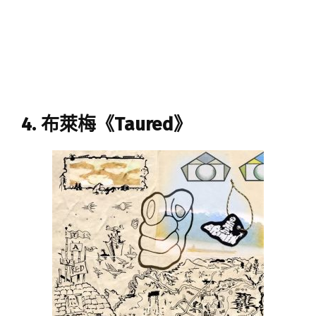
4. 布萊梅《Taured》