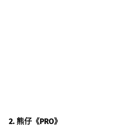
2. 熊仔《PRO》