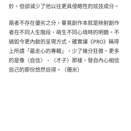
妙，但卻減少了他以往更具侵略性的炫技成分。
兩者不存在優劣之分，畢竟創作本就是映射創作
者在不同人生階段、萌生不同心境時的明鏡。不
過如今更內斂的呈現方式，確實讓《PRO》稱得
上所謂「最走心的專輯」，少了幾分狂傲，更多
的是像〈自信〉、〈才子〉那樣，發自內心相信
自己的那份悠然自得。（珊米）