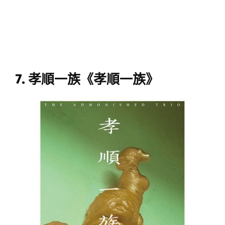
7. 孝順一族《孝順一族》