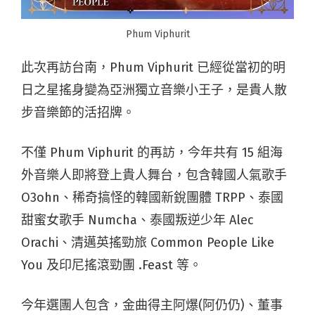
Phum Viphurit
此次再訪台南，Phum Viphurit 已經從當初的明
日之星搖身變為亞洲獨立音樂小王子，是貴人散
步音樂節的活招牌。
不僅 Phum Viphurit 的再訪，今年共有 15 組海
外音樂人即將登上貴人舞台，包含韓國人氣歌手
O3ohn、稀奇搞怪的韓國新銳團體 TRPP、泰國
甜蜜女歌手 Numcha、泰國叛逆少年 Alec
Orachi、清邁英搖勁旅 Common People Like
You 及印尼搖滾勁團 .Feast 等。
今年選團人包含，金曲得主阿爆(阿仍仍)、董事