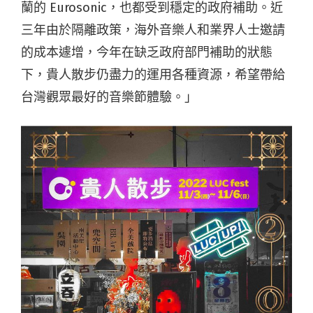
蘭的 Eurosonic，也都受到穩定的政府補助。近
三年由於隔離政策，海外音樂人和業界人士邀請
的成本遽增，今年在缺乏政府部門補助的狀態
下，貴人散步仍盡力的運用各種資源，希望帶給
台灣觀眾最好的音樂節體驗。」