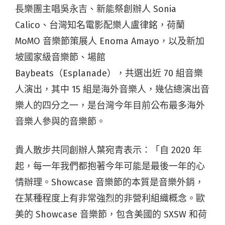
長樂團主唱吳永吉、新能祭創辦人 Sonia
Calico、台灣知名電影配樂人盧律銘，荷蘭
MoMO 音樂節策展人 Enoma Amayo，以及新加
坡國家級音樂節、場館
Baybeats（Esplanade），共選出近 70 組音樂
人演出，其中 15 組是海外音樂人，幾佔總演出音
樂人的四分之一，是台灣今年目前公布最多海外
音樂人參與的音樂節。
貴人散步共同創辦人葉宛青表示：「自 2020 年
起，每一年我們都抱著今年可能是最後一年的心
情辦理。Showcase 音樂節的本質是音樂外銷，
在某種程度上有非常強烈的非營利組織概念。歐
美的 Showcase 音樂節，包含美國的 SXSW 和荷