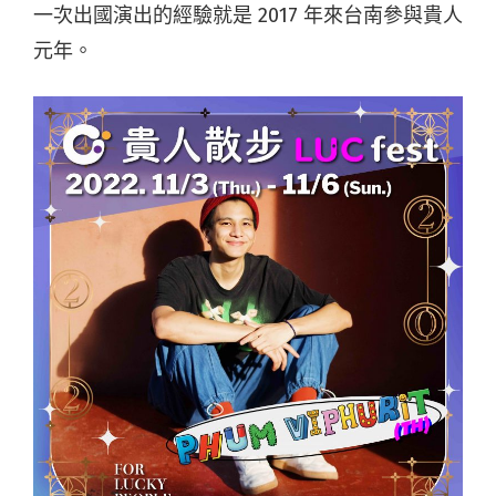
一次出國演出的經驗就是 2017 年來台南參與貴人
元年。