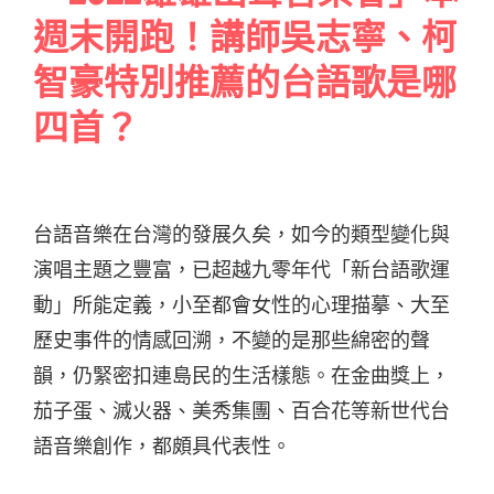
週末開跑！講師吳志寧、柯
智豪特別推薦的台語歌是哪
四首？
台語音樂在台灣的發展久矣，如今的類型變化與
演唱主題之豐富，已超越九零年代「新台語歌運
動」所能定義，小至都會女性的心理描摹、大至
歷史事件的情感回溯，不變的是那些綿密的聲
韻，仍緊密扣連島民的生活樣態。在金曲獎上，
茄子蛋、滅火器、美秀集團、百合花等新世代台
語音樂創作，都頗具代表性。