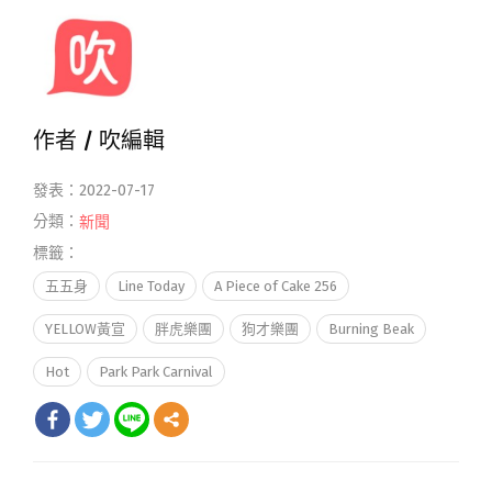
作者 /
吹編輯
發表：2022-07-17
分類：
新聞
標籤：
五五身
Line Today
A Piece of Cake 256
YELLOW黃宣
胖虎樂團
狗才樂團
Burning Beak
Hot
Park Park Carnival