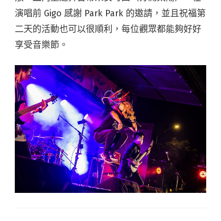
演唱前 Gigo 感謝 Park Park 的邀請，並且祝福第
二天的活動也可以很順利，每位觀眾都能夠好好
享受音樂節。