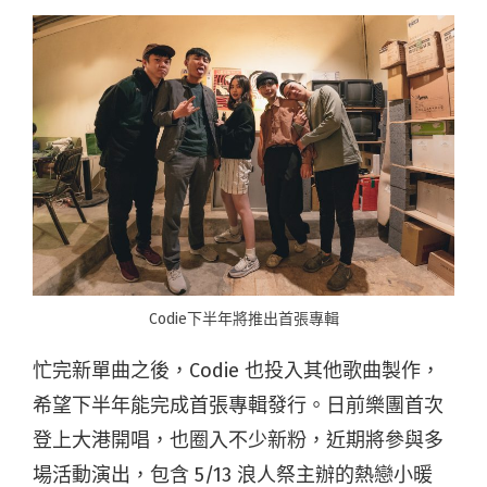
Codie下半年將推出首張專輯
忙完新單曲之後，Codie 也投入其他歌曲製作，
希望下半年能完成首張專輯發行。日前樂團首次
登上大港開唱，也圈入不少新粉，近期將參與多
場活動演出，包含 5/13 浪人祭主辦的熱戀小暖