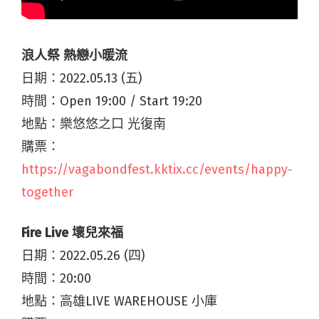
浪人祭 熱戀小暖流
日期：2022.05.13 (五)
時間：Open 19:00 / Start 19:20
地點：樂悠悠之口 光復南
購票：
https://vagabondfest.kktix.cc/events/happy-
together
Fire Live 壞兒來福
日期：2022.05.26 (四)
時間：20:00
地點：高雄LIVE WAREHOUSE 小庫