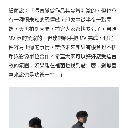
細菌說：「憑直覺做作品其實蠻刺激的，但也會
有一種很未知的恐懼感，印象中從半夜一點開
始，天黑拍到天亮，拍完大家都快累死了，自幹
MV 真的蠻累的，但能夠親手把 MV 完成，也是一
件容易上癮的事情，當然未來如果有機會也不排
斥與影像單位合作。希望大家可以好好感受這首
歌的氛圍，如果能在裡面也找到點什麼，對無菌
室來說也是功德一件。」