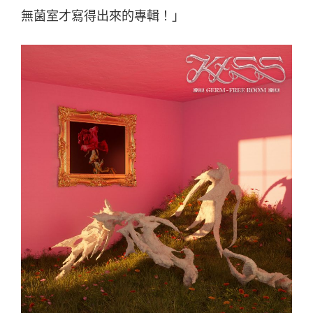
無菌室才寫得出來的專輯！」