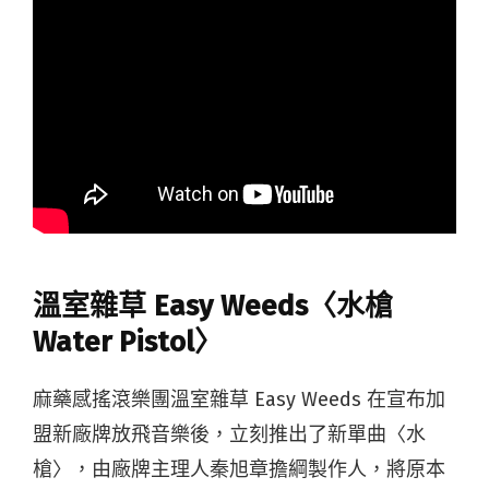
溫室雜草 Easy Weeds〈水槍
Water Pistol〉
麻藥感搖滾樂團溫室雜草 Easy Weeds 在宣布加
盟新廠牌放飛音樂後，立刻推出了新單曲〈水
槍〉，由廠牌主理人秦旭章擔綱製作人，將原本