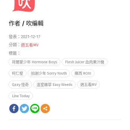
作者 /
吹編輯
發表：2021-12-17
分類：
週五看MV
標籤：
荷爾蒙少年 Hormone Boys
Flesh Juicer 血肉果汁機
柯仁堅
拍謝少年 Sorry Youth
羅西 ROXI
Qzzy 怪奇
溫室雜草 Easy Weeds
週五看MV
Line Today