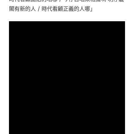
閣有新的人 / 時代看顧正義的人哪」