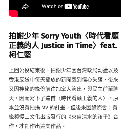
拍謝少年 Sorry Youth〈時代看顧
正義的人 Justice in Time〉feat.
柯仁堅
上回公投結束後，拍謝少年因台灣政局動盪以及
香港反送中每天播放的新聞感到傷心失落，後來
又因神秘的緣份前往加拿大演出，與民主前輩聊
天，因而寫下了這首〈時代看顧正義的人〉。原
本並沒有拍攝 MV 的計畫，但後來因緣際會，有
緣與慢工文化出版發行的《來自清水的孩子》合
作，才創作出這支作品。