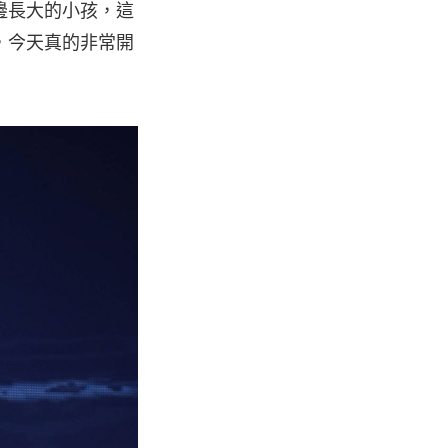
邊長大的小孩，這
，今天真的非常開