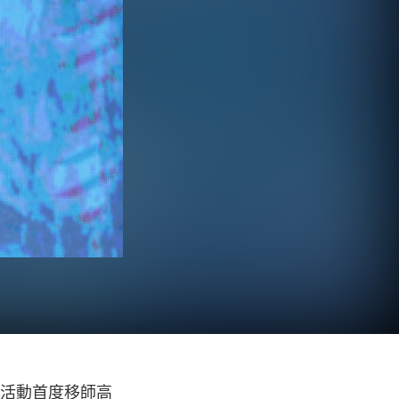
是活動首度移師高