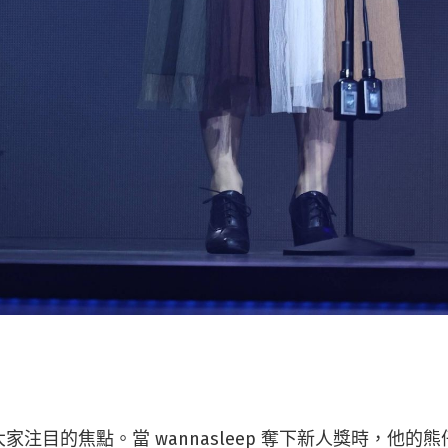
家注目的焦點。當 wannasleep 奪下新人獎時，他的