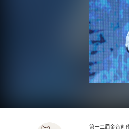
第十二屆金音創作