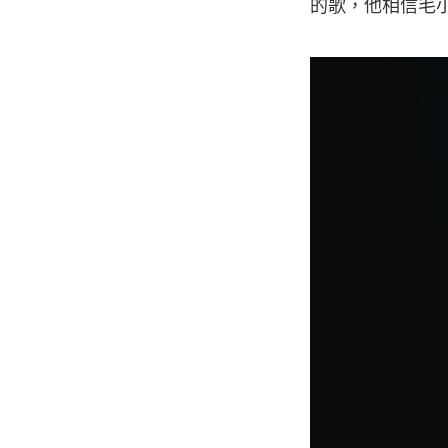
的歌，他相信毛