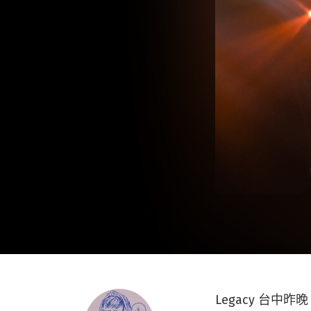
Legacy 台中昨晚