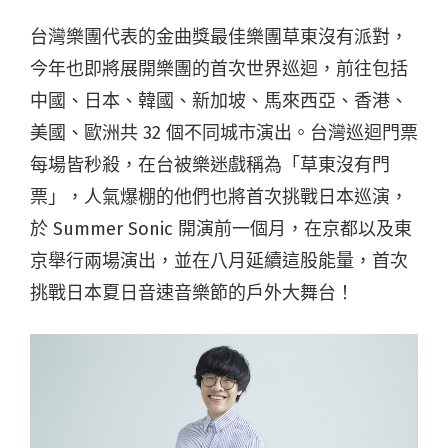
台灣樂團代表的金曲獎最佳樂團草東沒有派對，
今年也即將展開樂團的首次世界巡迴，前往包括
中國、日本、韓國、新加坡、馬來西亞、香港、
美國、歐洲共 32 個不同城市演出。台灣巡迴門票
每場皆秒殺，在台被樂迷戲稱為「草東沒有門
票」，人氣爆棚的他們也將首次挑戰日本巡演，
於 Summer Sonic 開演前一個月，在京都以及東
京舉行兩場演出，並在八月延續這股能量，首次
挑戰日本夏日音速音樂節的戶外大舞台！