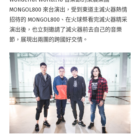
MONGOL800 來台演出，受到東道主滅火器熱情
招待的 MONGOL800、在火球祭看完滅火器精采
演出後，也立刻邀請了滅火器前去自己的音樂
節，展現出兩團的跨國好交情。