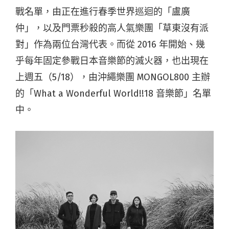
戰名單，由正在進行春季世界巡迴的「盧廣
仲」，以及門票秒殺的高人氣樂團「草東沒有派
對」作為兩位台灣代表。而從 2016 年開始、幾
乎每年固定參戰日本音樂節的滅火器，也出現在
上週五（5/18），由沖繩樂團 MONGOL800 主辦
的「What a Wonderful World!!18 音樂節」名單
中。