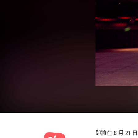
即將在 8 月 2