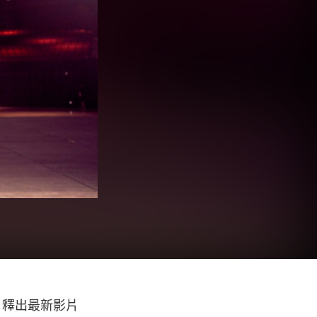
）日釋出最新影片