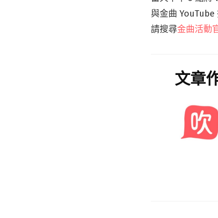
與金曲 YouTube
請搜尋
金曲活動
文章