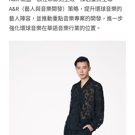
A&R（藝人與音樂開發）策略，提升環球音樂的
藝人陣容，並推動重點音樂專案的開發，進一步
強化環球音樂在華語音樂行業的位置。