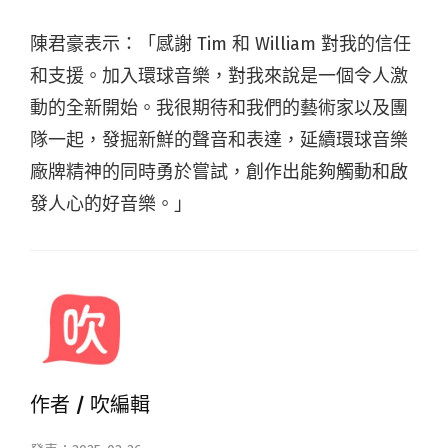
陳君豪表示：「感謝 Tim 和 William 對我的信任
和支援。加入環球音樂，對我來說是一個令人激
動的全新開始。我很期待和我們的藝術家以及團
隊一起，發掘新鮮的聲音和表達，延續環球音樂
廠牌精神的同時勇於嘗試，創作出能夠觸動和啟
發人心的好音樂。」
作者 /
吹編輯