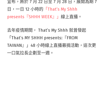
宣布，將於 7 月 22 日至 7 月 28 日，展開為期 7
日，一日 12 小時的
「That’s My Shhh
presents『SHHH WEEK』」
線上直播。
去年疫情期間， That’s My Shhh 就曾發起
「That’s MY SHHH presents:『FROM
TAIWAN』」48 小時線上直播募捐活動，這次更
一口氣拉長企劃至一週。