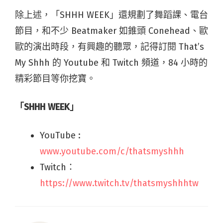
除上述，「SHHH WEEK」還規劃了舞蹈課、電台
節目，和不少 Beatmaker 如錐頭 Conehead、歐
歐的演出時段，有興趣的聽眾，記得訂閱 That’s
My Shhh 的 Youtube 和 Twitch 頻道，84 小時的
精彩節目等你挖寶。
「SHHH WEEK」
YouTube :
www.youtube.com/c/thatsmyshhh
Twitch：
https://www.twitch.tv/thatsmyshhhtw