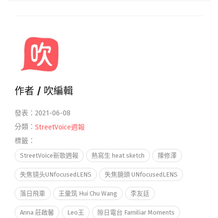
作者 /
吹編輯
發表：2021-06-08
分類：
StreetVoice週報
標籤：
StreetVoice新歌週報
熱寫生 heat sketch
陳修澤
失焦镜头UNfocusedLENS
失焦鏡頭 UNfocusedLENS
落日飛車
王彙筑 Hui Chu Wang
李友廷
Anna 莊啟馨
Leo王
隙日電台 Familiar Moments