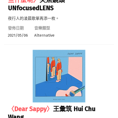
UNfocusedLENS
夜行人的凌晨歌單再添一枚。
發佈日期
音樂類型
2021/05/06
Alternative
〈Dear Sappy〉
王彙筑 Hui Chu
Wang