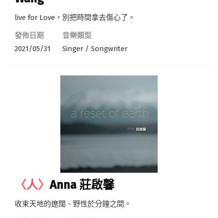
live for Love，別把時間拿去傷心了。
發佈日期
音樂類型
2021/05/31
Singer / Songwriter
〈人〉
Anna 莊啟馨
收束天地的遼闊、野性於分鐘之間。