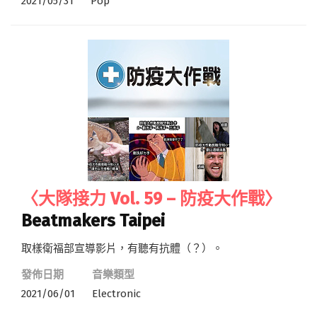
2021/05/31
Pop
〈大隊接力 Vol. 59 – 防疫大作戰〉
Beatmakers Taipei
取樣衛福部宣導影片，有聽有抗體（？）。
發佈日期
音樂類型
2021/06/01
Electronic