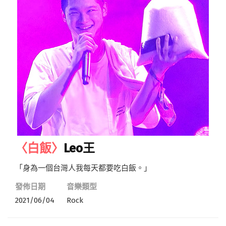
〈白飯〉
Leo王
「身為一個台灣人我每天都要吃白飯。」
發佈日期
音樂類型
2021/06/04
Rock