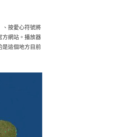
）、按愛心符號將
官方網站。播放器
的是這個地方目前