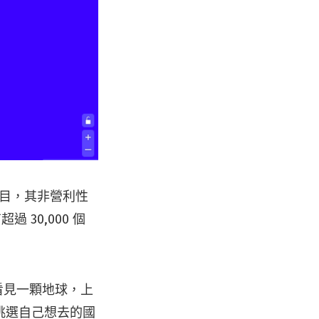
目，其非營利性
 30,000 個
看見一顆地球，上
挑選自己想去的國