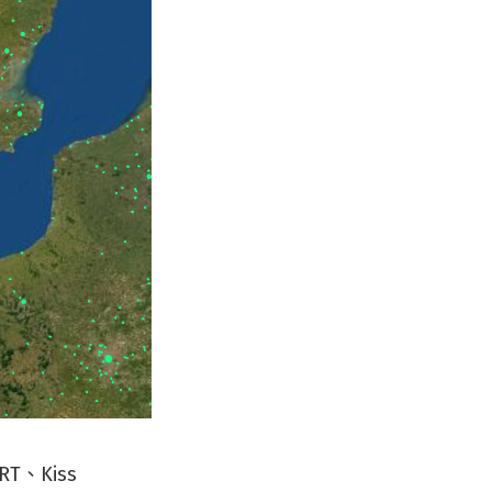
、Kiss