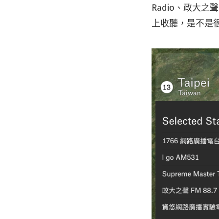
Radio、政大之
上收聽，是不是