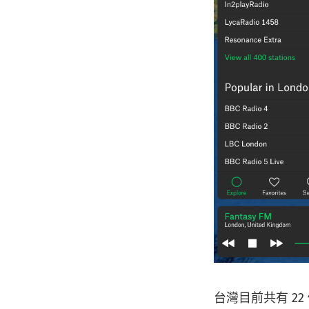
台灣目前共有 22