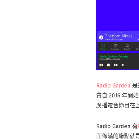
Radio Garden
是
質自 2016 年
廣播電台節目在
Radio Garden 有
面佈滿的綠點就