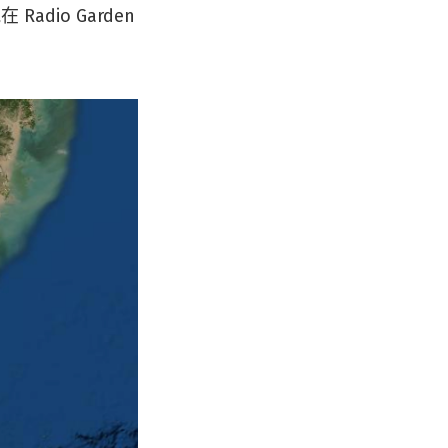
dio Garden