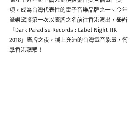
項，成為台灣代表性的電子音樂品牌之一。今年
派樂黛將第一次以廠牌之名前往香港演出，舉辦
「Dark Paradise Records : Label Night HK
2018」廠牌之夜，攜上充沛的台灣電音能量，衝
擊香港聽眾！
「讓更多台灣電子音樂人被看見。」是廠牌創辦