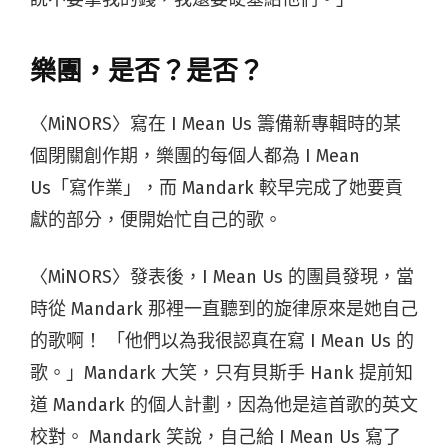
樂團，是否？是否？
〈MiNORS〉寫在 I Mean Us 籌備新專輯時的某
個閉關創作期，樂團的每個人都為 I Mean
Us「寫作業」，而 Mandark 較早完成了她要貢
獻的部分，便開始忙自己的歌。
〈MiNORS〉發表後，I Mean Us 的團員發現，當
時從 Mandark 那裡一直聽到的旋律原來是她自己
的歌啊！ 「他們以為我很認真在寫 I Mean Us 的
歌。」Mandark 大笑，只有貝斯手 Hank 提前知
道 Mandark 的個人計劃，因為他是這首歌的英文
校對。 Mandark 笑說，自己給 I Mean Us 寫了