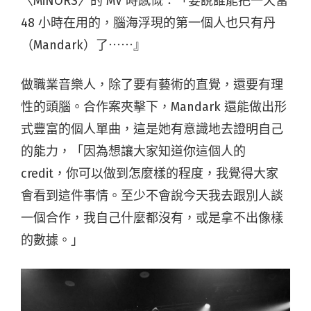
〈MiNORS〉的 MV 時感慨：「要說誰能把一天當
48 小時在用的，腦海浮現的第一個人也只有丹
（Mandark）了⋯⋯』
做職業音樂人，除了要有藝術的直覺，還要有理
性的頭腦。合作案夾擊下，Mandark 還能做出形
式豐富的個人單曲，這是她有意識地去證明自己
的能力，「因為想讓大家知道你這個人的
credit，你可以做到怎麼樣的程度，我覺得大家
會看到這件事情。至少不會說今天我去跟別人談
一個合作，我自己什麼都沒有，或是拿不出像樣
的數據。」