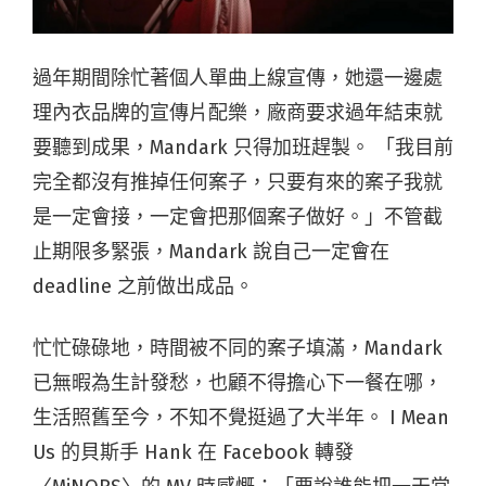
過年期間除忙著個人單曲上線宣傳，她還一邊處
理內衣品牌的宣傳片配樂，廠商要求過年結束就
要聽到成果，Mandark 只得加班趕製。 「我目前
完全都沒有推掉任何案子，只要有來的案子我就
是一定會接，一定會把那個案子做好。」不管截
止期限多緊張，Mandark 說自己一定會在
deadline 之前做出成品。
忙忙碌碌地，時間被不同的案子填滿，Mandark
已無暇為生計發愁，也顧不得擔心下一餐在哪，
生活照舊至今，不知不覺挺過了大半年。 I Mean
Us 的貝斯手 Hank 在 Facebook 轉發