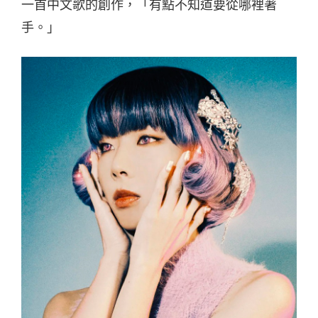
一首中文歌的創作，「有點不知道要從哪裡著
手。」