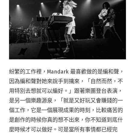
紛繁的工作裡，Mandark 最喜歡做的是編和聲，
因為編和聲對她來說手到擒來，「自然而然，不
用特別去想就可以編好。」跟著樂團登台表演，
是另一個樂趣源泉，「就是又好玩又會賺錢的一
個工作，它是一個展現成果的時刻，比較痛苦的
是創作的時候你真的想不出來，你不知道到底什
麼時候才可以做好。可是當所有事情都已經完