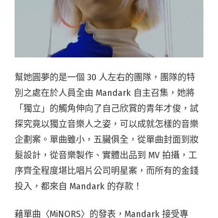
幫她圓夢的是一個 30 人左右的團隊，團隊的特
別之處在於人員全由 Mandark 自主召集，她將
「獨立」的觸角伸向了自己欣賞的青年才俊，試
探究竟以獨立音樂人之姿，可以成就怎樣的音樂
企劃案。單曲雖小，五臟俱全，從單曲封面到妝
髮設計，從音樂製作、實體出品到 MV 拍攝，工
序齊全程度堪比唱片公司明星案，而所有的金錢
投入，都來自 Mandark 的存款！
藉單曲〈MiNORS〉的發表，Mandark 接受專