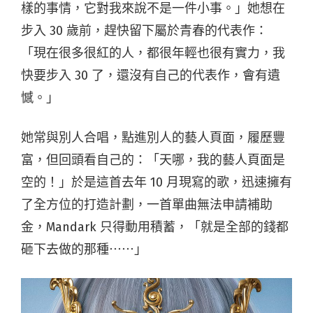
樣的事情，它對我來說不是一件小事。」她想在
步入 30 歲前，趕快留下屬於青春的代表作：
「現在很多很紅的人，都很年輕也很有實力，我
快要步入 30 了，還沒有自己的代表作，會有遺
憾。」
她常與別人合唱，點進別人的藝人頁面，履歷豐
富，但回頭看自己的：「天哪，我的藝人頁面是
空的！」於是這首去年 10 月現寫的歌，迅速擁有
了全方位的打造計劃，一首單曲無法申請補助
金，Mandark 只得動用積蓄，「就是全部的錢都
砸下去做的那種⋯⋯」