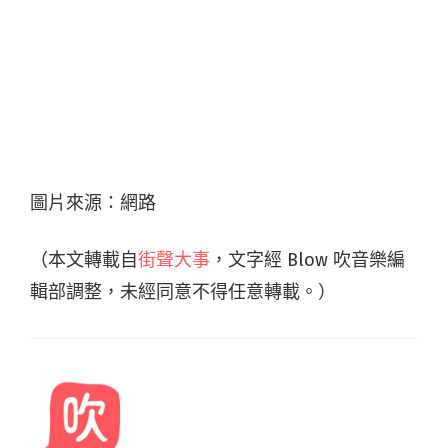
圖片來源：網路
（本文轉載自
街聲大事
，文字經 Blow 吹音樂編
輯部調整，未經同意不得任意轉載。）