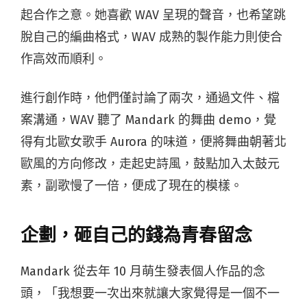
起合作之意。她喜歡 WAV 呈現的聲音，也希望跳
脫自己的編曲格式，WAV 成熟的製作能力則使合
作高效而順利。
進行創作時，他們僅討論了兩次，通過文件、檔
案溝通，WAV 聽了 Mandark 的舞曲 demo，覺
得有北歐女歌手 Aurora 的味道，便將舞曲朝著北
歐風的方向修改，走起史詩風，鼓點加入太鼓元
素，副歌慢了一倍，便成了現在的模樣。
企劃，砸自己的錢為青春留念
Mandark 從去年 10 月萌生發表個人作品的念
頭，「我想要一次出來就讓大家覺得是一個不一