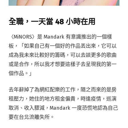
全職，一天當 48 小時在用
〈MiNORS〉是 Mandark 有意識推出的一個樣
板，「如果自己有一個好的作品丟出來，它可以
成為我未來比較好的籌碼，可以去談更多的歌曲
或是合作，所以我才想要這樣子去呈現我的第一
個作品。」
去年辭掉了為網紅配樂的工作，隨之而來的是房
租壓力，她住的地方租金偏貴，時逢疫情，巡演
取消、收入驟減，Mandark 一度恐慌地認為自己
要在台北流離失所。