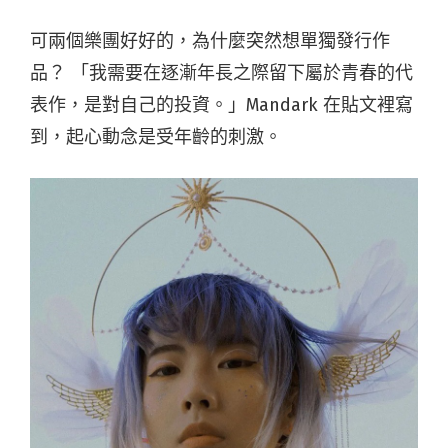
可兩個樂團好好的，為什麼突然想單獨發行作
品？ 「我需要在逐漸年長之際留下屬於青春的代
表作，是對自己的投資。」Mandark 在貼文裡寫
到，起心動念是受年齡的刺激。