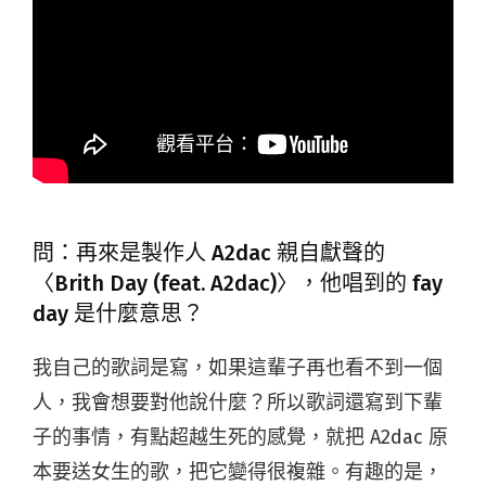
問：再來是製作人 A2dac 親自獻聲的
〈Brith Day (feat. A2dac)〉，他唱到的 fay
day 是什麼意思？
我自己的歌詞是寫，如果這輩子再也看不到一個
人，我會想要對他說什麼？所以歌詞還寫到下輩
子的事情，有點超越生死的感覺，就把 A2dac 原
本要送女生的歌，把它變得很複雜。有趣的是，