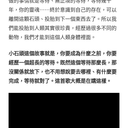
做的事情就是等待、無止境的等待，等待幾千
年，你的靈魂⋯⋯終於意識到自己的存在，可以
離開這顆石頭、投胎到下一個東西去了。所以我
們能投胎到人類其實很珍貴，經歷過很多不同的
動物，我們才能到這個人類身體裡面。
小石頭這個故事就是，你要成為什麼之前，你要
經歷一個超長的等待。既然這個等待那麼長，那
沒關係就放下，也不用想說要去哪裡、有什麼要
完成，等待就對了。這首歌大概是在講這樣。