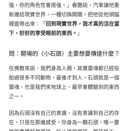
強，你的角色性會很強。」春艷說，汽車讓他重
新連結現實世界，一種切換開關，把他從他頭腦
裡面帶出來：「
回到現實世界，我才真的活在當
下，好好的享受眼前的東西。
」
問：開場的〈小石頭〉主要想要傳達什麼？
在佛教來說，我們身為人類，其實靈魂都已經投
胎過很多不同動物，最後才到人。石頭就是一個
靈魂，也是我們來地球上，最早會體驗到的東西
之一。
因為石頭沒有自己的意識，沒有意識到自己的存
在，只是在那邊感受。你身為一顆石頭，唯一要