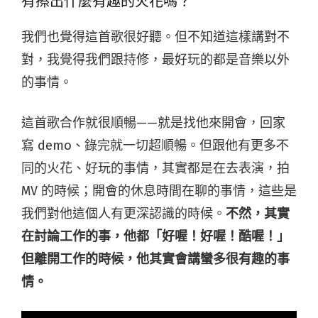
有擦出什麼有趣的火花嗎？
我們也覺得這首歌很好聽。但不知道這樣講對不
對，我覺得我們跟持修，最好玩的都是音樂以外
的事情。
這首歌合作就很順暢——就是找他來開會，回家
寫 demo、錄完就一切超順暢。但跟他有更多不
同的火花、好玩的事情，其實都是在去表演，拍
MV 的時候；開會的休息時間在聊的事情，這些是
我們對他這個人有更深認識的時候。
不然，其實
在討論工作的事，他都「好喔！好喔！酷喔！」
但離開工作的時候，他其實會講蠻多很有趣的事
情。