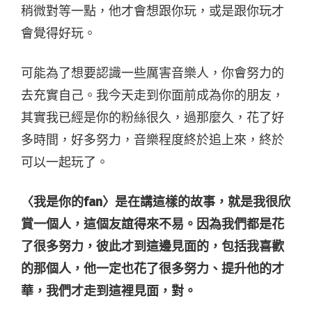
稍微對等一點，他才會想跟你玩，或是跟你玩才
會覺得好玩。
可能為了想要認識一些厲害音樂人，你會努力的
去充實自己。我今天走到你面前成為你的朋友，
其實我已經是你的粉絲很久，過那麼久，花了好
多時間，好多努力，音樂程度終於追上來，終於
可以一起玩了。
〈我是你的fan〉是在講這樣的故事，就是我很欣
賞一個人，這個友誼得來不易。因為我們都是花
了很多努力，彼此才到這邊見面的，包括我喜歡
的那個人，他一定也花了很多努力、提升他的才
華，我們才走到這裡見面，對。