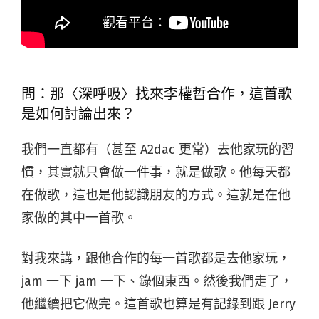
問：那〈深呼吸〉找來李權哲合作，這首歌
是如何討論出來？
我們一直都有（甚至 A2dac 更常）去他家玩的習
慣，其實就只會做一件事，就是做歌。他每天都
在做歌，這也是他認識朋友的方式。這就是在他
家做的其中一首歌。
對我來講，跟他合作的每一首歌都是去他家玩，
jam 一下 jam 一下、錄個東西。然後我們走了，
他繼續把它做完。這首歌也算是有記錄到跟 Jerry