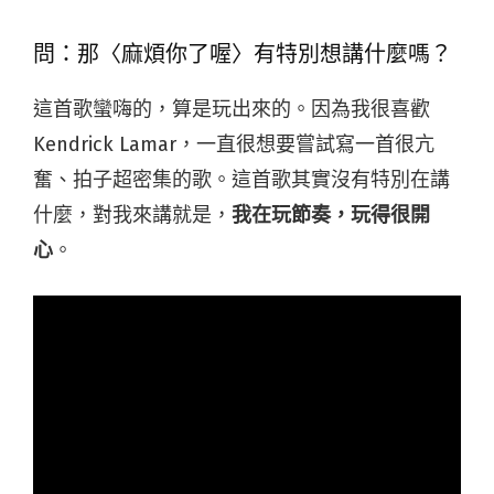
問：那〈麻煩你了喔〉有特別想講什麼嗎？
這首歌蠻嗨的，算是玩出來的。因為我很喜歡
Kendrick Lamar，一直很想要嘗試寫一首很亢
奮、拍子超密集的歌。這首歌其實沒有特別在講
什麼，對我來講就是，
我在玩節奏，玩得很開
心
。