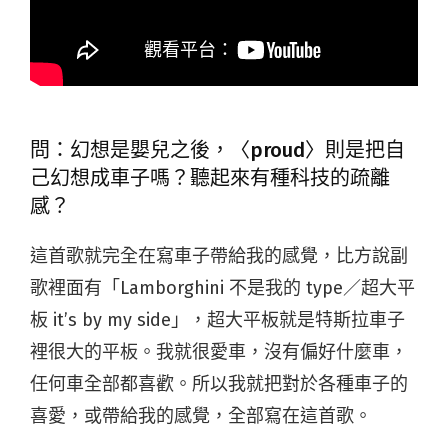
問：幻想是嬰兒之後，〈proud〉則是把自
己幻想成車子嗎？聽起來有種科技的疏離
感？
這首歌就完全在寫車子帶給我的感覺，比方說副
歌裡面有「Lamborghini 不是我的 type／超大平
板 it’s by my side」，超大平板就是特斯拉車子
裡很大的平板。我就很愛車，沒有偏好什麼車，
任何車全部都喜歡。所以我就把對於各種車子的
喜愛，或帶給我的感覺，全部寫在這首歌。