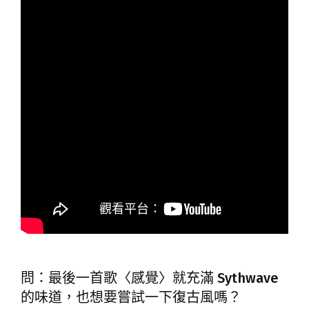
問：最後一首歌〈感覺〉就充滿 Sythwave
的味道，也想要嘗試一下復古風嗎？