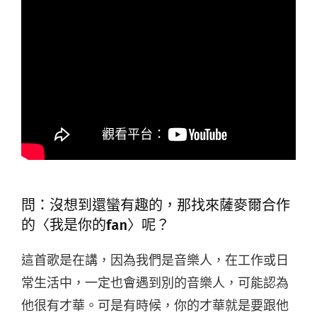
問：沒想到還蠻有趣的，那找來薩麥爾合作
的〈我是你的fan〉呢？
這首歌是在講，因為我們是音樂人，在工作或日
常生活中，一定也會遇到別的音樂人，可能認為
他很有才華。可是有時候，你的才華就是要跟他