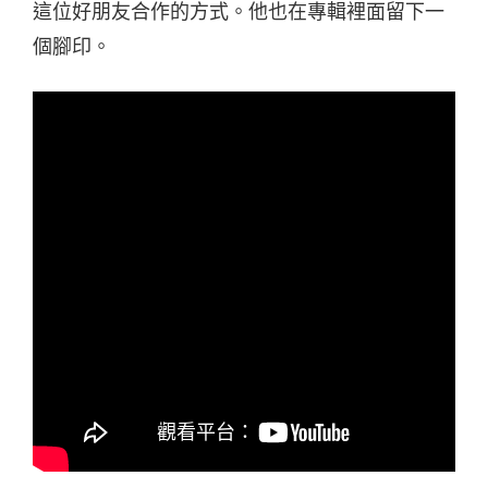
這位好朋友合作的方式。他也在專輯裡面留下一
個腳印。