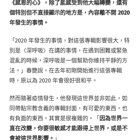
《感恩的心》，除了能感受到他大幅轉變，還有
個特別但不直接顯示的地方是，內容離不開 2020
年發生的事情。
「2020 年發生的事情，對這張專輯影響很大，特
別是〈深呼吸〉在講的事情，在遇到困難或緊急
混亂的時候，深呼吸是一個幫助你維持平靜的方
法。」春艷說，在去年初剛開始進行這張專輯
時，原以為 2020 年會很好很和平。
然而隨著疫情發生，他發現這世界並非如此，如
同帶點宗教含義的專輯封面，有可愛的東西，也
有負面的東西，其實是很複雜的。「
因為世界一
直在改變，你要很敏感才能跟得上世界，或是不
會被這世界影響。
」