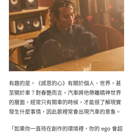
有趣的是，《感恩的心》有關於個人、世界，甚
至關於車？對春艷而言，汽車將他帶離精神世界
的層面，經常只有開車的時候，才能很了解現實
發生什麼事情，因此歌裡常會出現汽車的意象。
「如果你一直待在創作的環境裡，你的 ego 會超