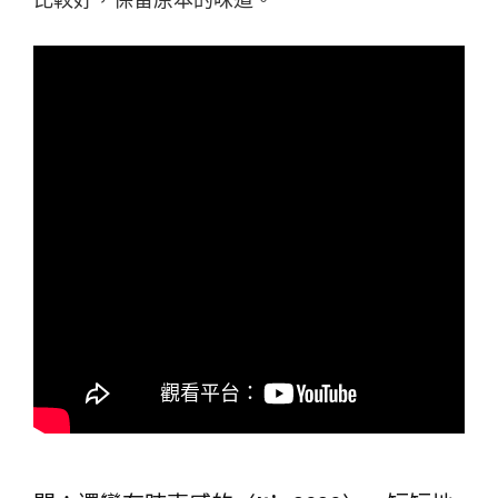
比較好，保留原本的味道。