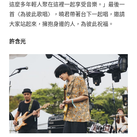
這麼多年輕人聚在這裡一起享受音樂。」最後一
首〈為彼此歌唱〉，曉君帶著台下一起唱，邀請
大家站起來，擁抱身邊的人，為彼此祝福。
許含光