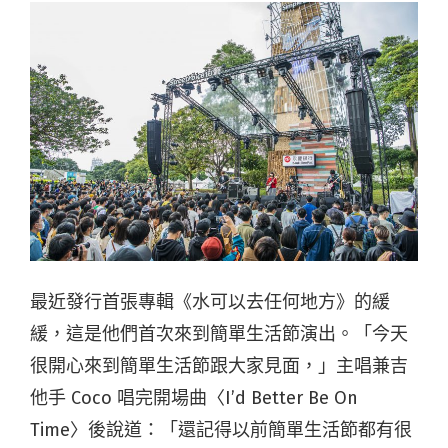
最近發行首張專輯《水可以去任何地方》的緩
緩，這是他們首次來到簡單生活節演出。「今天
很開心來到簡單生活節跟大家見面，」主唱兼吉
他手 Coco 唱完開場曲〈I’d Better Be On
Time〉後說道：「還記得以前簡單生活節都有很