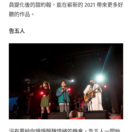
員變化後的甜約翰，能在嶄新的 2021 帶來更多好
聽的作品。
告五人
沒有要給你慢慢醞釀情緒的機會，告五人一開始