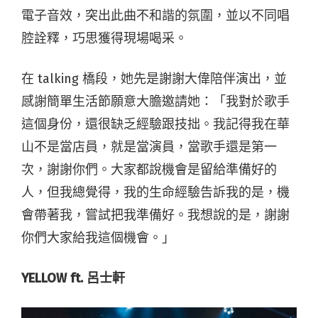
電子音效，突出此曲不和諧的氛圍，並以不同唱
腔詮釋，巧思獲得現場喝采。
在 talking 橋段，她先是謝謝大偉陪伴演出，並
感謝簡單生活節願意大膽邀請她：「我對於歌手
這個身份，還很缺乏經驗跟技拙。我記得我在華
山不是當店員，就是當演員，當歌手還是第一
次，謝謝你們。大家都說機會是留給準備好的
人，但我總覺得，我的生命經驗告訴我的是，機
會帶著我，嘗試把我準備好。我想說的是，謝謝
你們大家給我這個機會。」
YELLOW ft. 呂士軒