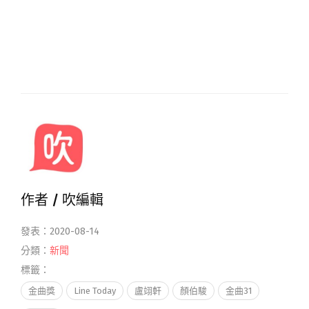
作者 /
吹編輯
發表：2020-08-14
分類：
新聞
標籤：
金曲獎
Line Today
盧翊軒
顏伯駿
金曲31