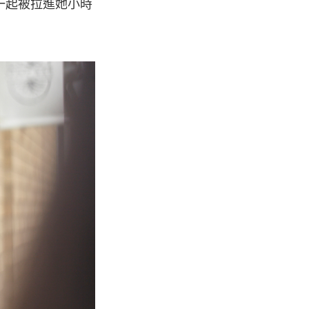
一起被拉進她小時