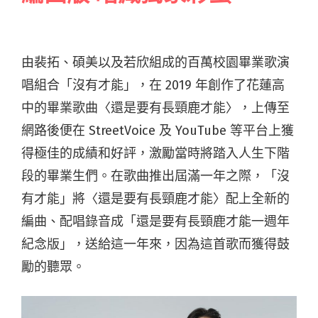
由裴拓、碩美以及若欣組成的百萬校園畢業歌演
唱組合「沒有才能」，在 2019 年創作了花蓮高
中的畢業歌曲〈還是要有長頸鹿才能〉，上傳至
網路後便在 StreetVoice 及 YouTube 等平台上獲
得極佳的成績和好評，激勵當時將踏入人生下階
段的畢業生們。在歌曲推出屆滿一年之際，「沒
有才能」將〈還是要有長頸鹿才能〉配上全新的
編曲、配唱錄音成「還是要有長頸鹿才能一週年
紀念版」，送給這一年來，因為這首歌而獲得鼓
勵的聽眾。