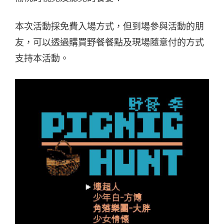
本次活動採免費入場方式，但到場參與活動的朋
友，可以透過購買野餐餐點及現場隨意付的方式
支持本活動。