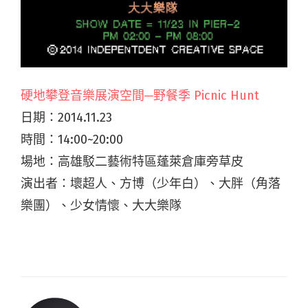
硬地攀登音樂展演空間─野餐季 Picnic Hunt
日期：2014.11.23
時間：14:00~20:00
場地：高雄駁二藝術特區蓬萊倉庫旁草皮
演出者：壞超人、方博（少年白）、大胖（角落
樂團）、少女情懷、大大樂隊