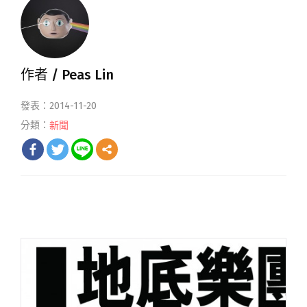
作者 /
Peas Lin
發表：2014-11-20
分類：
新聞