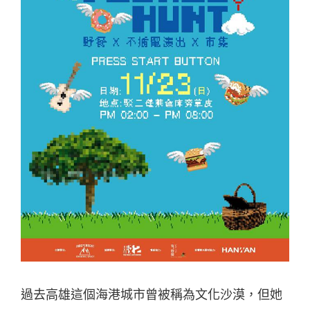
過去高雄這個海港城市曾被稱為文化沙漠，但她