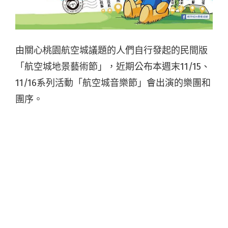
由關心桃園航空城議題的人們自行發起的民間版
「航空城地景藝術節」，近期公布本週末11/15、
11/16系列活動「航空城音樂節」會出演的樂團和
團序。