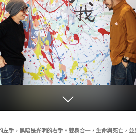
的左手，黑暗是光明的右手。雙身合一，生命與死亡，並