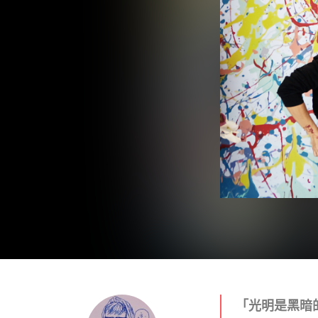
「光明是黑暗