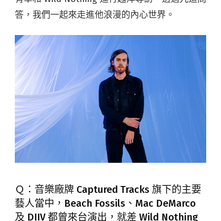
答，我們一起來走進他浪漫的內心世界。
Ｑ：音樂廠牌 Captured Tracks 旗下的主要
藝人當中，Beach Fossils、Mac DeMarco
及 DIIV 都曾來台演出，就差 Wild Nothing