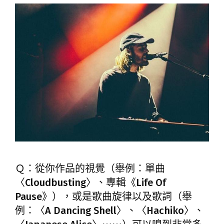
Ｑ：從你作品的視覺（舉例：單曲
〈Cloudbusting〉、專輯《Life Of
Pause》），或是歌曲旋律以及歌詞（舉
例：〈A Dancing Shell〉、〈Hachiko〉、