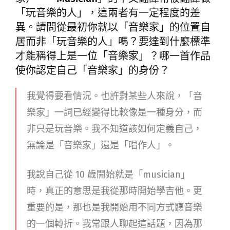
「玩音樂的人」，這兩者有一定程度的差
異。請問從最初你就以「音樂家」的位置自
居而非「玩音樂的人」嗎？要達到什麼標準
才能稱得上是一位「音樂家」？哪一首作品
使你認定自己「音樂家」的身份？
我覺得要看情況。也許對某些人來說，「音
樂家」一詞已經變得比較像是一種身分，而
非只是玩音樂。我不知道該如何定義自己，
無論是「音樂家」還是「唱作人」。
我說自己從 10 歲開始就是「musician」
時，真正的意思是我從那時開始學吉他。更
重要的是，那也是我開始用不同方式聽音樂
的一個轉折。我常跟人聊起這話題，因為那