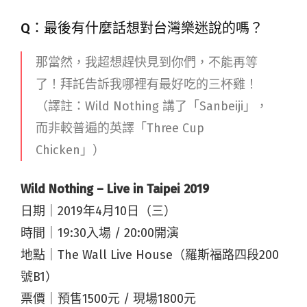
Q：最後有什麼話想對台灣樂迷說的嗎？
那當然，我超想趕快見到你們，不能再等
了！拜託告訴我哪裡有最好吃的三杯雞！
（譯註：Wild Nothing 講了「Sanbeiji」，
而非較普遍的英譯「Three Cup
Chicken」）
Wild Nothing – Live in Taipei 2019
日期｜2019年4月10日（三）
時間｜19:30入場 / 20:00開演
地點｜The Wall Live House（羅斯福路四段200
號B1）
票價｜預售1500元 / 現場1800元