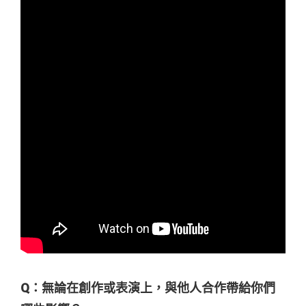
Q：無論在創作或表演上，與他人合作
帶給你們