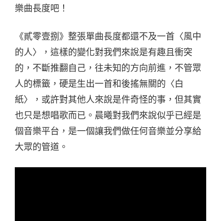
樂曲長度吧！
《貳零壹捌》整張單曲長度都還不及一首〈風中
的人〉，這樣的變化對我們來說是有趣且衝突
的，不斷推翻自己，往未知的方向前進，不管眾
人的標籤，硬是生出一首和後搖無關的〈白
紙〉，或許對其他人來說是件奇怪的事，但其實
也只是想唱歌而已。晨曦對我們來說似乎已經是
個音樂平台，是一個讓我們做任何音樂並分享給
大眾的管道。