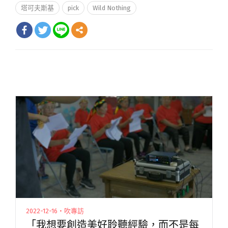
塔可夫斯基
pick
Wild Nothing
2022-12-16・吹專訪
「我想要創造美好聆聽經驗，而不是每