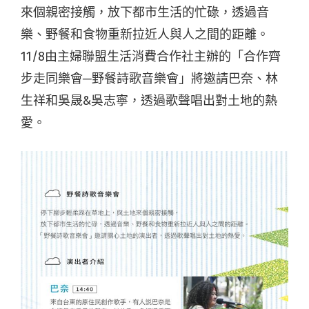
來個親密接觸，放下都市生活的忙碌，透過音
樂、野餐和食物重新拉近人與人之間的距離。
11/8由主婦聯盟生活消費合作社主辦的「合作齊
步走同樂會─野餐詩歌音樂會」將邀請巴奈、林
生祥和吳晟&吳志寧，透過歌聲唱出對土地的熱
愛。