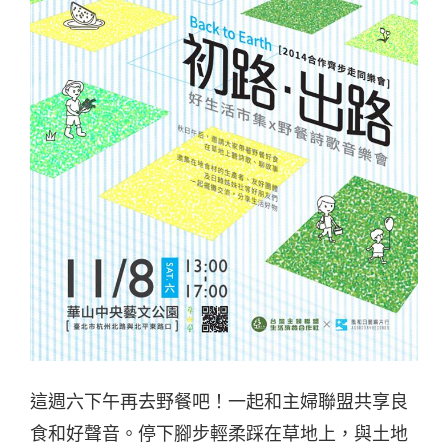
這週六下午再去野餐吧！一起和主婦聯盟共享良
食和好聲音。停下腳步輕柔踩在草地上，與土地