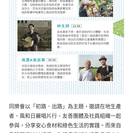
同樂會以「初路．出路」為主題，邀請在地生產
者、風和日麗唱片行、友善團體及社員組織一起
參與，分享安心食材和綠色生活的實踐。而來自