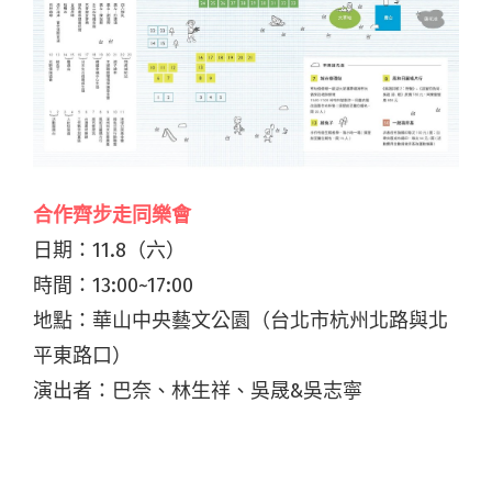
合作齊步走同樂會
日期：11.8（六）
時間：13:00~17:00
地點：華山中央藝文公園（台北市杭州北路與北
平東路口）
演出者：巴奈、林生祥、吳晟&吳志寧