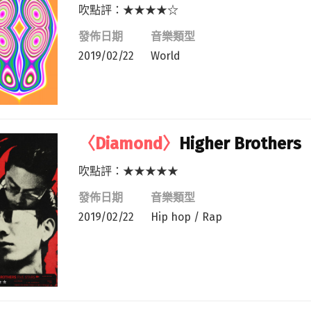
吹點評：★★★★☆
發佈日期
音樂類型
2019/02/22
World
〈Diamond〉
Higher Brothers
吹點評：★★★★★
發佈日期
音樂類型
2019/02/22
Hip hop / Rap