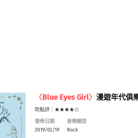
〈Blue Eyes Girl〉
漫遊年代俱
吹點評：★★★★☆
發佈日期
音樂類型
2019/02/19
Rock