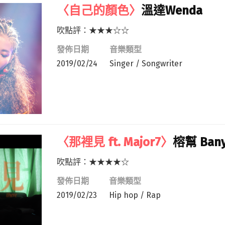
〈自己的顏色〉
溫達Wenda
吹點評：★★★☆☆
發佈日期
音樂類型
2019/02/24
Singer / Songwriter
〈那裡見 ft. Major7〉
榕幫 Bany
吹點評：★★★★☆
發佈日期
音樂類型
2019/02/23
Hip hop / Rap