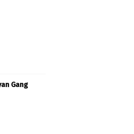
an Gang