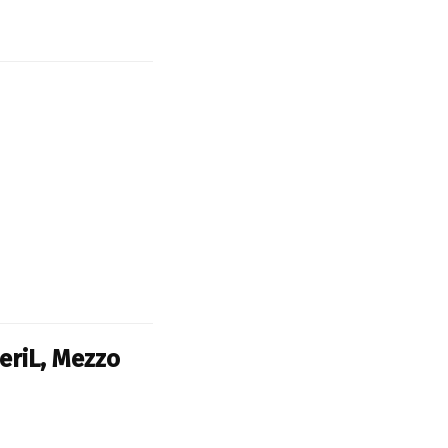
JeriL, Mezzo