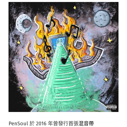
PenSoul 於 2016 年曾發行首張
混音帶