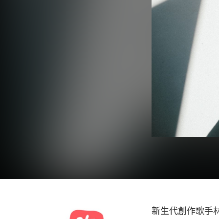
新生代創作歌手林