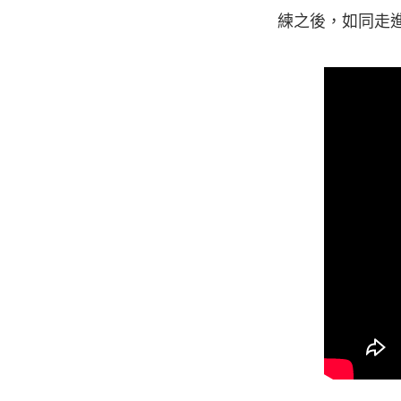
練之後，如同走