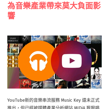
為音樂產業帶來莫大負面影
響
YouTube新的音樂串流服務 Music Key 還未正式
推出，但已經被媒體產業分析網站 MIDiA 狠狠唱