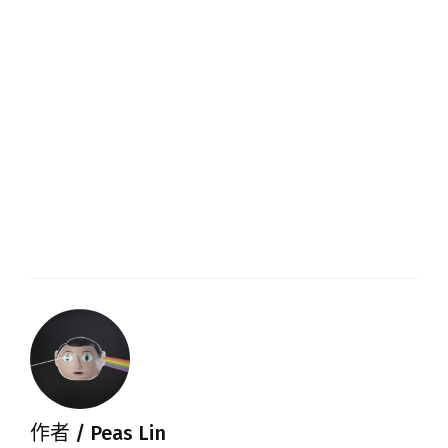
作者 /
Peas Lin