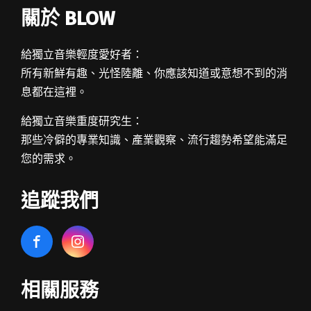
關於 BLOW
給獨立音樂輕度愛好者：
所有新鮮有趣、光怪陸離、你應該知道或意想不到的消
息都在這裡。
給獨立音樂重度研究生：
那些冷僻的專業知識、產業觀察、流行趨勢希望能滿足
您的需求。
追蹤我們
相關服務