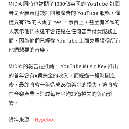
MIDiA 同時也訪問了1000個英國的 YouTube 訂閱
者是否願意付錢訂閱無廣告的 YouTube 服務，僅
僅只有7%的人說了 Yes ，事實上，甚至有25%的
人表示他們永遠不會花錢在任何音樂付費服務上
面，因為他們已經從 YouTube 上面免費獲得所有
他們想要的音樂。
MIDiA 的報告裡推論， YouTube Music Key 推出
的首年會有4億美金的收入，而經過一段時間之
後，最終將會一年造成26億美金的損失，這將會
在音樂產業上造成每年平均23億損失的負面影
響。
資料來源：
Hypebot