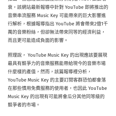
衰，該網站最新報導中針對 YouTube 即將推出的
音樂串流服務 Music Key 可能帶來的巨大影響進
行解析，根據報導指出 YouTube 將會帶來2億1千
萬的音樂粉絲，但卻無法帶來同等的經濟利益，
而且更可能造成負面的影響。
照理說， YouTube Music Key 的出現應該要展現
最具有競爭力的音樂服務能帶給現今的音樂市場
什麼樣的產值，然而，該篇報導裡分析，
YouTube Music Key 的主要訂閱客群恐怕都會落
在那些慣用免費服務的使用者，也因此 YouTube
Music Key 的出現有可能將會瓜分其他同等級的
競爭者的市場。