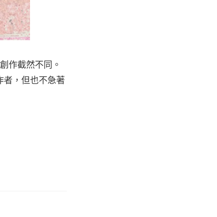
常的創作截然不同。
作者，但也不急著