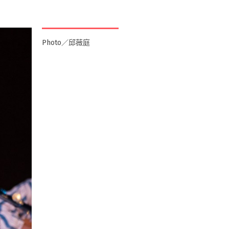
Photo／邱薇庭