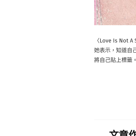
〈Love Is 
她表示，知道自
將自己貼上標籤
文章