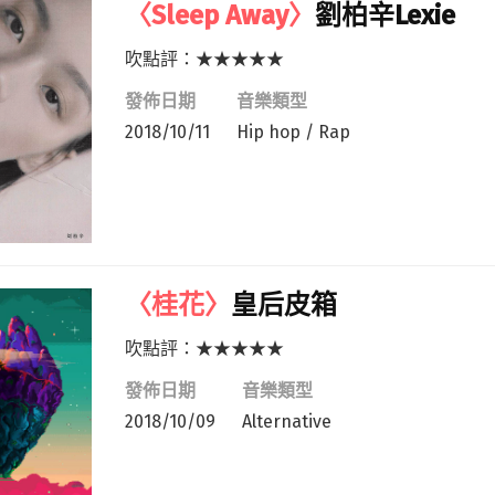
〈Sleep Away〉
劉柏辛Lexie
吹點評：★★★★★
發佈日期
音樂類型
2018/10/11
Hip hop / Rap
〈桂花〉
皇后皮箱
吹點評：★★★★★
發佈日期
音樂類型
2018/10/09
Alternative