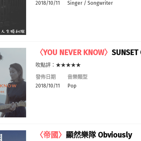
2018/10/11
Singer / Songwriter
〈YOU NEVER KNOW〉
SUNSET 
吹點評：★★★★★
發佈日期
音樂類型
2018/10/11
Pop
〈帝國〉
顯然樂隊 Obviously