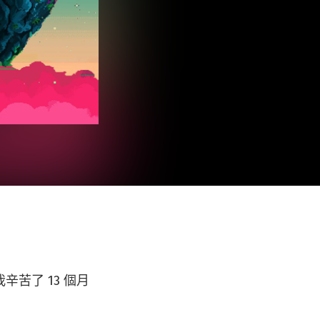
苦了 13 個月