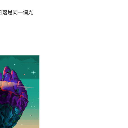
日落是同一個光