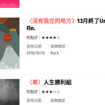
〈沒有我在的地方〉
13月終了Un
Fin.
吹點評：★★★★☆
發佈日期
音樂類型
2018/10/12
Rock
〈車〉
人生勝利組
吹點評：★★★☆☆
發佈日期
音樂類型