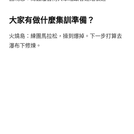
大家有做什麼集訓準備？
火燒島：練團馬拉松，操到爆掉。下一步打算去
瀑布下修煉。