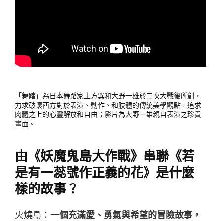
「舞踏」為日本舞蹈家土方巽和大野一雄於二次大戰後所創，
力求破壞西方對於表演、動作、和肢體的傳統美學觀點，追求
肉體之上的心靈解放和自由；影片為大野一雄親自表演之珍貴
畫面。
由《妖魔鬼島大作戰》串聯《若
是有一蕊號作正義的花》是什麼
樣的故事？
火燒島：
一個充滿愛、勇氣與希望的冒險故事，