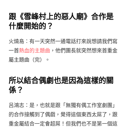
跟《雪峰村上的惡人廟》合作是
什麼開始的？
火燒島：有一天突然一通電話打來說想請我們寫
一首
熱血的主題曲
，他們團長就突然想來首重金
屬主題曲（完）。
所以結合偶劇也是因為這樣的關
係？
呂鴻志：是，也就是跟「無獨有偶工作室劇團」
的合作接觸到了偶戲，覺得這個東西太屌了，跟
重金屬結合一定會超屌！但我們也不是第一個這