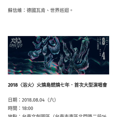
蘇信維：德國瓦肯、世界巡迴。
2018〈浴火〉火燒島燃燒七年．首次大型演唱會
日期：2018.08.04（六）
時間：18:00
地點：台南文創園區（台南市東區北門路二段16