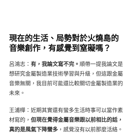
現在的生活、局勢對於火燒島的
音樂創作，有感覺到窒礙嗎？
呂鴻志：
有，我論文寫不完。
順帶一提我論文是
想研究金屬製造業技術學習與升級，但這跟金屬
音樂無關，我目前可能還比較關切金屬製造業的
未來。
王浦樺：近期其實還有蠻多生活時事可以當作素
材寫的，
但現在覺得金屬音樂跟以前相比的話，
真的是風氣下降蠻多
，感覺沒有以前那麼活絡。