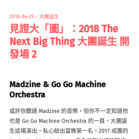
2018-04-25・
大團誕生
見證大「圖」：2018 The
Next Big Thing 大團誕生 開
發場 2
Madzine & Go Go Machine
Orchestra
或許你聽過 Madzine 的音樂，但你不一定知道他
也是 Go Go Machine Orchestra 的一員，大團誕
生這場演出，私心給出當晚第一名。2017 成團的