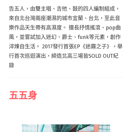
告五人，由雙主唱、吉他、鼓的四人編制組成，
來自北台灣兩座潮濕的城市宜蘭、台北，至此音
樂作品天生帶有高濕度。 擅長抒情搖滾、pop曲
風，並嘗試加入迷幻、爵士、funk等元素，創作
淬煉自生活。 2017發行首張EP《迷霧之子》，舉
行首次巡迴演出，締造北高三場皆SOLD OUT紀
錄
五五身