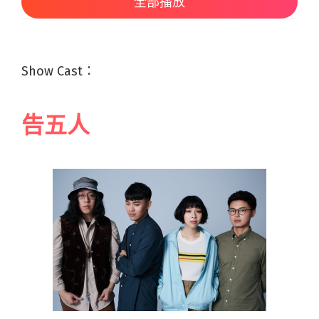
全部播放
Show Cast：
告五人