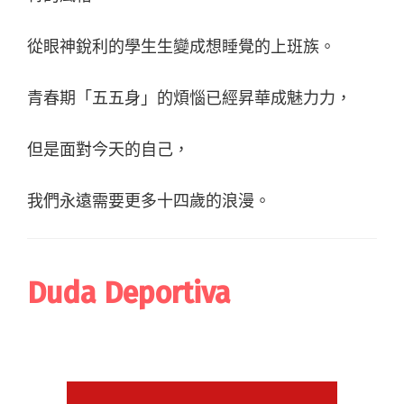
從眼神銳利的學生生變成想睡覺的上班族。
青春期「五五身」的煩惱已經昇華成魅力力，
但是面對今天的自己，
我們永遠需要更多十四歲的浪漫。
Duda Deportiva