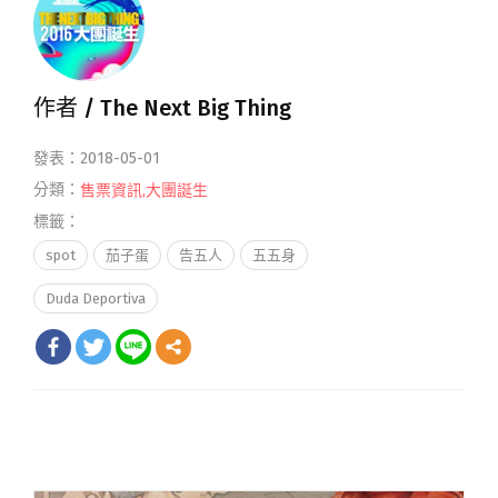
作者 /
The Next Big Thing
發表：2018-05-01
分類：
售票資訊
,
大團誕生
標籤：
spot
茄子蛋
告五人
五五身
Duda Deportiva