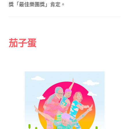
獎「最佳樂團獎」肯定。
茄子蛋