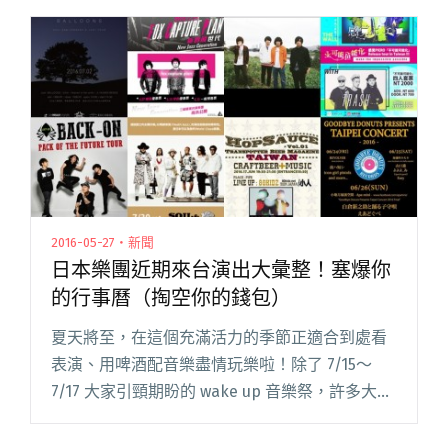
barrio 》。整閱讀全文 "台產西班牙樂團 給你浪
漫拉丁情調"
2016-05-27・新聞
日本樂團近期來台演出大彙整！塞爆你
的行事曆（掏空你的錢包）
夏天將至，在這個充滿活力的季節正適合到處看
表演、用啤酒配音樂盡情玩樂啦！除了 7/15～
7/17 大家引頸期盼的 wake up 音樂祭，許多大大
小小的音樂活動也陸續在各地上演，而且其中也
有不少外國樂團來台舉辦專場。本篇文章將介紹