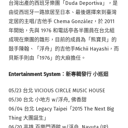
台灣出產的西班牙樂團「Duda Deportiva」，是
由從西班牙一路旅居至日本、最後選擇來到臺灣
定居的主唱/吉他手 Chema González，於 2011
年開始，先與 1976 和電話亭各半團員在台北組
成現在樂團的雛形，目前的成員為「熊寶貝」的
鼓手陳翰、「浮舟」的吉他手Michii Hayashi，而
貝斯手則由「1976」的大麻擔任。
Entertainment System：新專輯發行 小巡迴
05/23 台北 VICIOUS CIRCLE MUSIC HOUSE
05/30 台北 小地方 w/浮舟, 佛香甜
06/04 台北 Legacy Taipei「2015 The Next Big
Thing 大團誕生」
06/20 高雄 百樂門酒館 w/浮舟, Nayuta (JP).