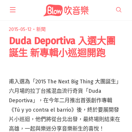
跳
至
主
要
2015-05-12・
新聞
內
Duda Deportiva 入選大團
容
誕生 新專輯小巡迴開跑
甫入選為「2015 The Next Big Thing 大團誕生」
六月場的拉丁台搖混血流行奇貨「Duda
Deportiva」，在今年二月推出首張創作專輯
《Tú y yo contra el barrio》後，終於要展開發
片小巡迴，他們將從台北出發，最終場則結束在
高雄，一起與樂迷分享音樂新生的喜悅！