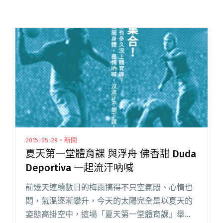
2015-05-29・新聞
夏天第一堂體育課 與浮舟 佛香甜 Duda
Deportiva 一起流汗吶喊
前幾天連續數日的梅雨搞得不只空氣悶、心情也
悶，氣溫逐漸攀升，今天的太陽完全是以夏天的
姿態高掛空中，這場「夏天第一堂體育課」舉辦