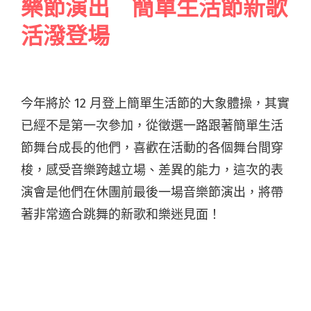
樂節演出 簡單生活節新歌
活潑登場
今年將於 12 月登上簡單生活節的大象體操，其實
已經不是第一次參加，從徵選一路跟著簡單生活
節舞台成長的他們，喜歡在活動的各個舞台間穿
梭，感受音樂跨越立場、差異的能力，這次的表
演會是他們在休團前最後一場音樂節演出，將帶
著非常適合跳舞的新歌和樂迷見面！