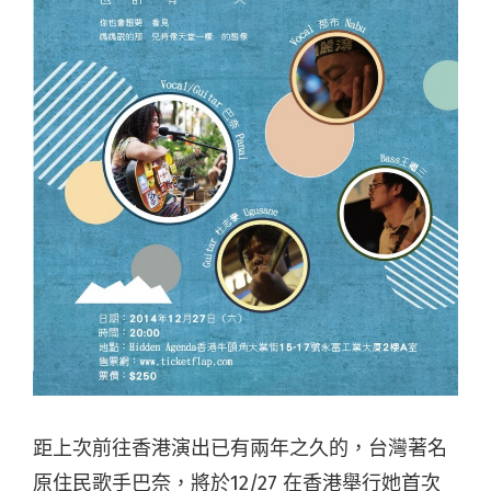
距上次前往香港演出已有兩年之久的，台灣著名
原住民歌手巴奈，將於12/27 在香港舉行她首次