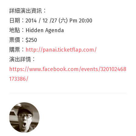
詳細演出資訊：
日期：
2014 / 12 /27 (
六
) Pm 20:00
地點：
Hidden Agenda
票價：
$250
購票：
http://panai.ticketflap.com/
演出詳情：
https://www.facebook.com/events/320102468
173386/