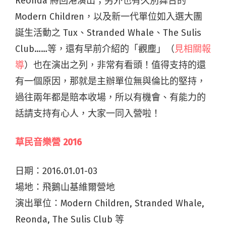
Reonda 將回港演出；另外也有久別舞台的
Modern Children，以及新一代單位如入選大團
誕生活動之 Tux、Stranded Whale、The Sulis
Club……等，還有早前介紹的「觀塵」（
見相關報
導
）也在演出之列，非常有看頭！值得支持的還
有一個原因，那就是主辦單位無與倫比的堅持，
過往兩年都是賠本收場，所以有機會、有能力的
話請支持有心人，大家一同入營啦！
草民音樂營 2016
日期：
2016.01.01-03
場地：飛鵝山基維爾營地
演出單位：Modern Children, Stranded Whale,
Reonda, The Sulis Club 等