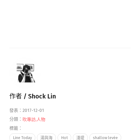
作者 /
Shock Lin
發表：2017-12-01
分類：
吹專訪
,
人物
標籤：
Line Today
湯與海
Hot
淺堤
shallow levée