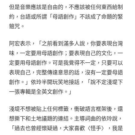
但是音樂應該是自由的，不應該被任何東西給制
約，台語或所謂「母語創作」不該成了命題的緊
箍咒。
阿宏表示，「之前看到滿多人說，你要表現台灣
味，一定要用母語創作；要表現自己的文化，一
定要用母語創作。可是我覺得不一定，只要可以
表現自己，完整傳達意思的話，沒有一定要母語
創作。」依玲半開玩笑地接話，「說不定淺堤下
一張專輯是全英文創作。」
淺堤不想被貼上任何標籤，衝破語言框架後，還
想撕下和土地議題的連結。主導詞曲的依玲說，
「過去也曾經懷疑過，大家喜歡〈怪手〉，我是