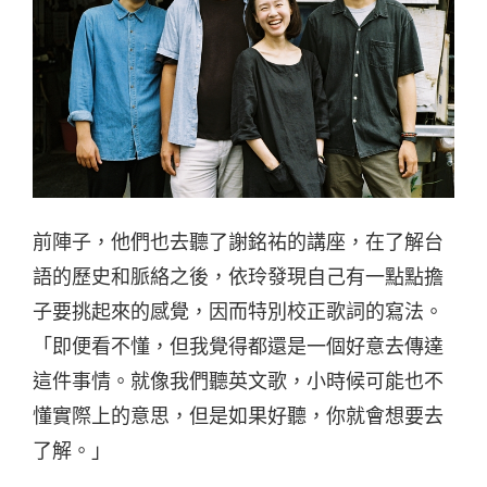
前陣子，他們也去聽了謝銘祐的講座，在了解台
語的歷史和脈絡之後，依玲發現自己有一點點擔
子要挑起來的感覺，因而特別校正歌詞的寫法。
「即便看不懂，但我覺得都還是一個好意去傳達
這件事情。就像我們聽英文歌，小時候可能也不
懂實際上的意思，但是如果好聽，你就會想要去
了解。」