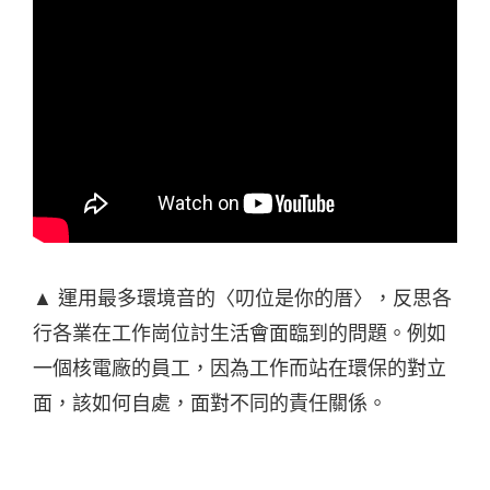
▲ 運用最多環境音的〈叨位是你的厝〉，反思各
行各業在工作崗位討生活會面臨到的問題。例如
一個核電廠的員工，因為工作而站在環保的對立
面，該如何自處，面對不同的責任關係。