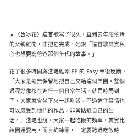
▲〈魯冰花〉這首歌寫了很久，直到去年底依玲
的父親離開，才把它完成。她說「這首歌其實私
心也想要寫爸爸那個年代的故事。」
花了很多時間與淺堤雕琢 EP 的 Easy 事後反饋，
「大家是毫無保留地把自己交給這個樂團。整個
過程好像都在進行一個日常生活，就是時間到
了，大家就會坐下來一起吃飯。不過這件事情也
可以感受到他們的作品，非常貼近自己的生
活。」淺堤也說，大家一起吃飯的頻率，其實比
練團還要高，而且約練團，一定要跨過吃飯時