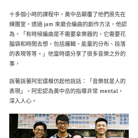
十多個小時的課程中，黃中岳顛覆了他們原先在
練團室，透過 jam 來磨合編曲的創作方法，他認
為，「有時候編曲是不需要拿樂器的，它需要花
腦袋和時間去想，包括邏輯、能量的分布、段落
的表現等等。」他當時還分享了很多音樂之外的
事，
說著說著阿宏還模仿起他說話：「音樂就是人的
表現」。阿宏認為黃中岳的指導非常 mental，
深入人心。