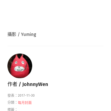
攝影 / Yuming
作者 /
JohnnyWen
發表：2017-11-30
分類：
每月封面
標籤：