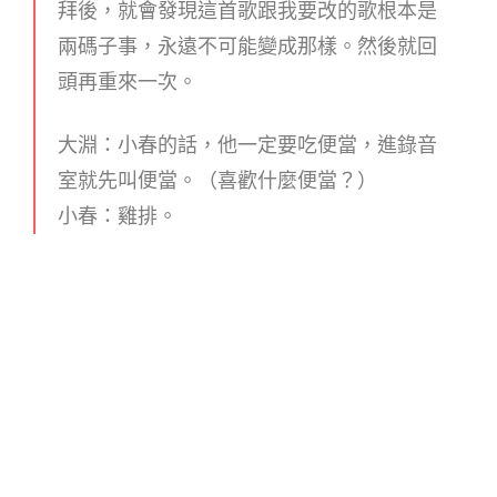
拜後，就會發現這首歌跟我要改的歌根本是
兩碼子事，永遠不可能變成那樣。然後就回
頭再重來一次。
大淵：小春的話，他一定要吃便當，進錄音
室就先叫便當。（喜歡什麼便當？）
小春：雞排。