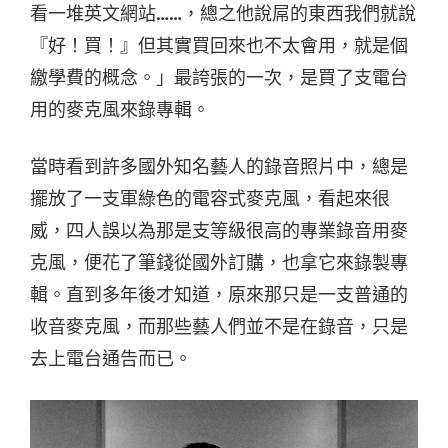
看一堆英文網站……，總之他說屌的東西我們就說
『好！買！』但其實買回來也不太會用，就是個
繳學費的概念。」最誇張的一次，是買了支電台
用的麥克風來錄專輯。
當時看到許多國外知名藝人的錄音照片中，總是
擺放了一支軍綠色的電容式麥克風，看起來很
威，四人誤以為那是支等級很高的專業錄音用麥
克風，便花了筆錢從國外訂購，也拿它來錄製專
輯。直到多年後才知道，原來那只是一支普通的
收音麥克風，而那些藝人們並不是在錄音，只是
去上電台通告而已。