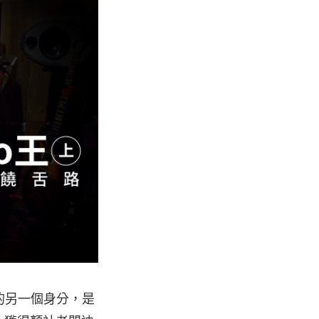
的另一個身分，是